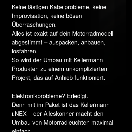
Keine lästigen Kabelprobleme, keine
Improvisation, keine bösen
Überraschungen.
Alles ist exakt auf dein Motorradmodell
abgestimmt – aus
packen, anbauen,
losfahren.
So wird der Umbau mit Kellermann
Produkten zu einem unkomplizierten
Projekt, das auf Anhieb funktioniert.
Elektronikprobleme? Erledigt.
Denn mit im Paket ist das Kellermann
i.NEX – der Alleskönner macht den
Umbau von Motorradleuchten maximal
einfach.