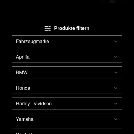
Produkte filtern
Fahrzeugmarke
Aprilia
BMW
Honda
Harley-Davidson
Yamaha