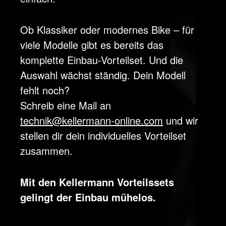
Ob Klassiker oder modernes Bike – für
viele Modelle gibt es bereits das
komplette Einbau-Vorteilset.
Und die
Auswahl wächst ständig. Dein Modell
fehlt noch?
Schreib eine Mail
an
technik@kellermann-online.com
und wir
stel
len dir dein individuelles Vorteilset
zusammen.
Mit den Kellermann Vorteilssets
gelingt der Einbau mühelos.