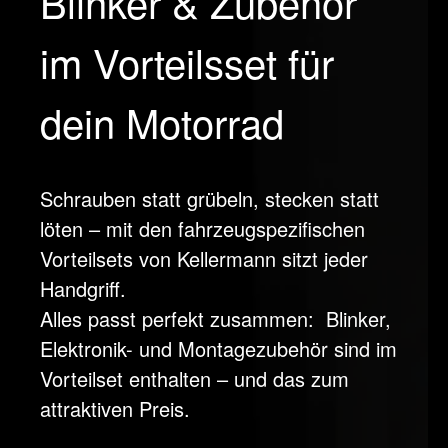
Blinker & Zubehör
im Vorteilsset für
dein Motorrad
Schrauben statt grübeln, stecken statt
löten – mit den fahrzeugspezifischen
Vorteilsets von Kellermann sitzt jeder
Handgriff.
Alles passt perfekt zusammen:
Blinker,
Elektronik- und Montagezubehör sind im
Vorteilset enthalten – und das zum
attraktiven Preis.