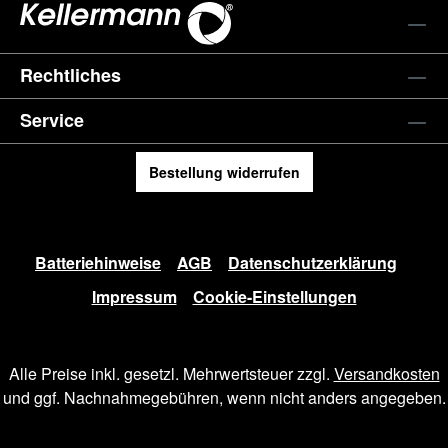
Rechtliches
Service
Bestellung widerrufen
Batteriehinweise
AGB
Datenschutzerklärung
Impressum
Cookie-Einstellungen
Alle Preise inkl. gesetzl. Mehrwertsteuer zzgl.
Versandkosten
und ggf. Nachnahmegebühren, wenn nicht anders angegeben.