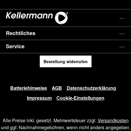
Rechtliches
Service
Bestellung widerrufen
Batteriehinweise
AGB
Datenschutzerklärung
Impressum
Cookie-Einstellungen
Alle Preise inkl. gesetzl. Mehrwertsteuer zzgl.
Versandkosten
und ggf. Nachnahmegebühren, wenn nicht anders angegeben.