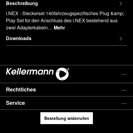
Beschreibung
i.NEX - Steckerset 140fahrzeugspezifisches Plug &amp;
Play Set für den Anschluss des i.NEX bestehend aus
zwei Adapterkabeln…
Mehr
Downloads
Rechtliches
Service
Bestellung widerrufen