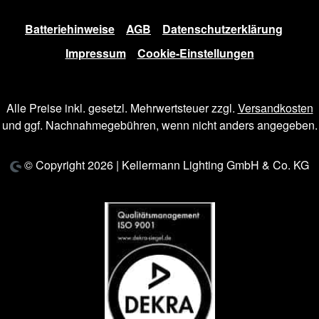
Batteriehinweise
AGB
Datenschutzerklärung
Impressum
Cookie-Einstellungen
Alle Preise inkl. gesetzl. Mehrwertsteuer zzgl.
Versandkosten
und ggf. Nachnahmegebühren, wenn nicht anders angegeben.
© Copyright 2026 | Kellermann Lighting GmbH & Co. KG