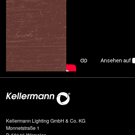
Kellermann Lighting GmbH & Co. KG
Monnetstraße 1