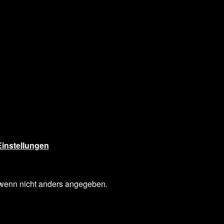
instellungen
enn nicht anders angegeben.