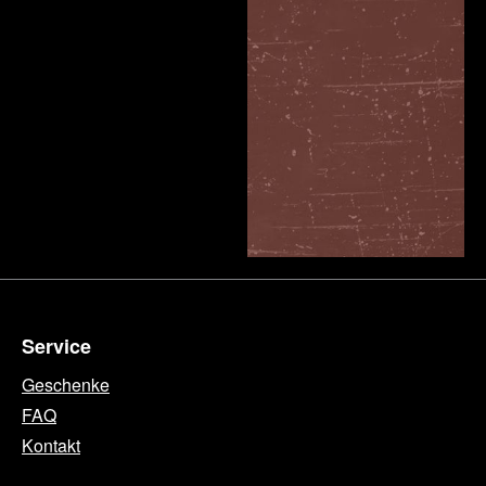
Service
Geschenke
FAQ
Kontakt