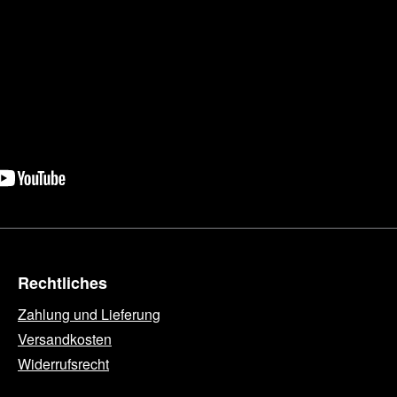
Rechtliches
Zahlung und Lieferung
Versandkosten
Widerrufsrecht