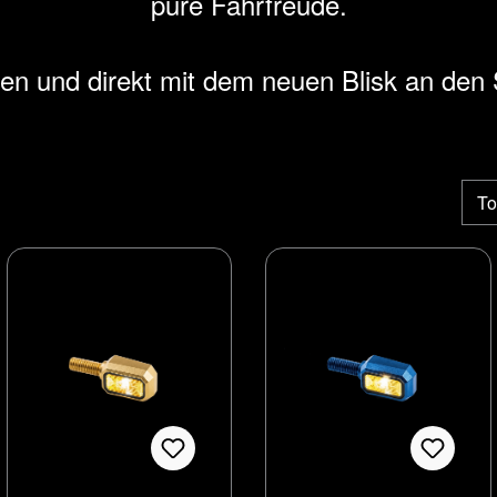
pure Fahrfreude.
llen und direkt mit dem neuen Blisk an den 