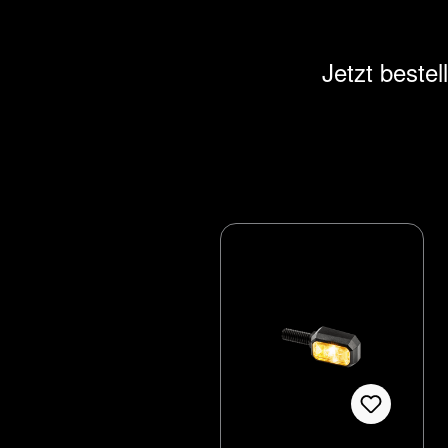
Jetzt beste