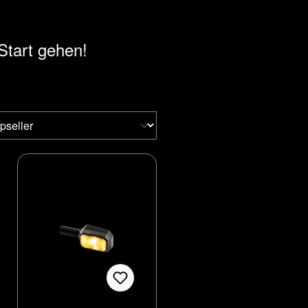
Start gehen!