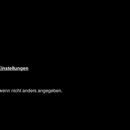
instellungen
enn nicht anders angegeben.