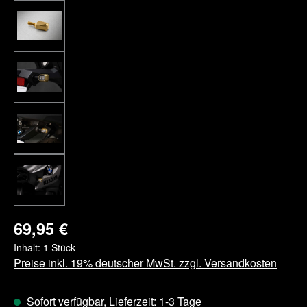
69,95 €
Inhalt:
1 Stück
Preise inkl. 19% deutscher MwSt. zzgl. Versandkosten
Sofort verfügbar, Lieferzeit: 1-3 Tage