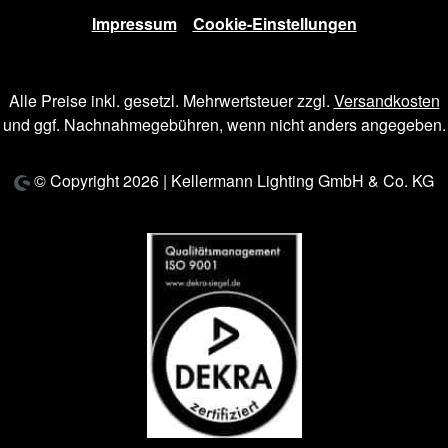
Impressum
Cookie-Einstellungen
Alle Preise inkl. gesetzl. Mehrwertsteuer zzgl.
Versandkosten
und ggf. Nachnahmegebühren, wenn nicht anders angegeben.
© Copyright 2026 | Kellermann Lighting GmbH & Co. KG