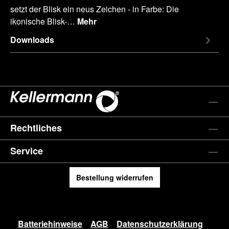
setzt der Blisk ein neus Zeichen - in Farbe: Die
ikonische Blisk-…
Mehr
Downloads
Rechtliches
Service
Bestellung widerrufen
Batteriehinweise
AGB
Datenschutzerklärung