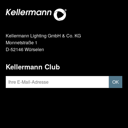
Kellermann Lighting GmbH & Co. KG
Monnetstraße 1
D-52146 Würselen
Kellermann Club
OK