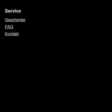
Service
Geschenke
FAQ
Kontakt