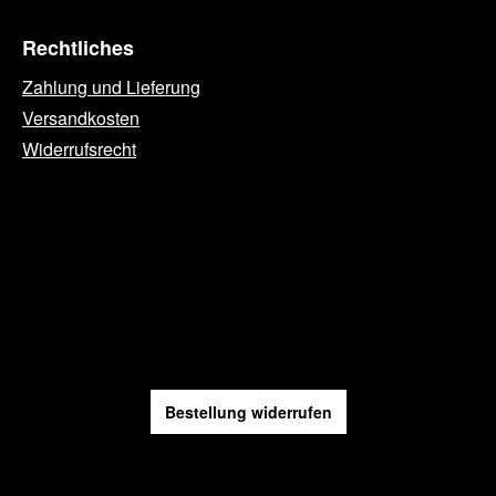
Rechtliches
Zahlung und Lieferung
Versandkosten
Widerrufsrecht
Bestellung widerrufen