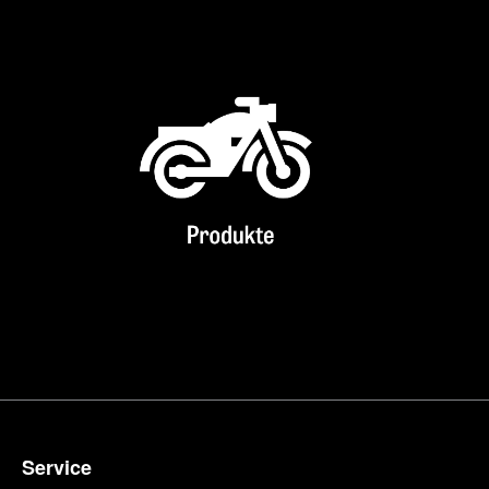
Service