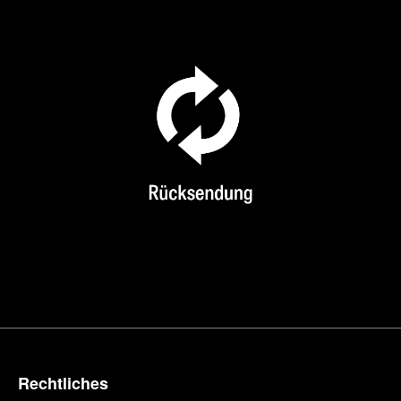
Rechtliches