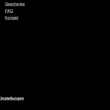
Geschenke
FAQ
Kontakt
instellungen