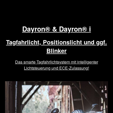
Dayron® & Dayron® i
Tagfahrlicht, Positionslicht und ggf.
Blinker
Das smarte Tagfahrlichtsystem mit intelligenter
Lichtsteuerung und ECE-Zulassung!