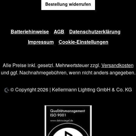
Bestellung widerrufen
Batteriehinweise
AGB
Datenschutzerklärung
Impressum
Cookie-Einstellungen
Alle Preise inkl. gesetzl. Mehrwertsteuer zzgl.
Versandkosten
und ggf. Nachnahmegebühren, wenn nicht anders angegeben.
© Copyright 2026 | Kellermann Lighting GmbH & Co. KG