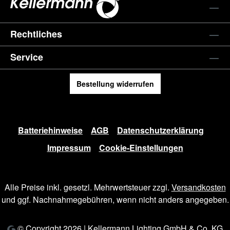
Rechtliches
Service
Bestellung widerrufen
Batteriehinweise
AGB
Datenschutzerklärung
Impressum
Cookie-Einstellungen
Alle Preise inkl. gesetzl. Mehrwertsteuer zzgl.
Versandkosten
und ggf. Nachnahmegebühren, wenn nicht anders angegeben.
© Copyright 2026 | Kellermann Lighting GmbH & Co. KG