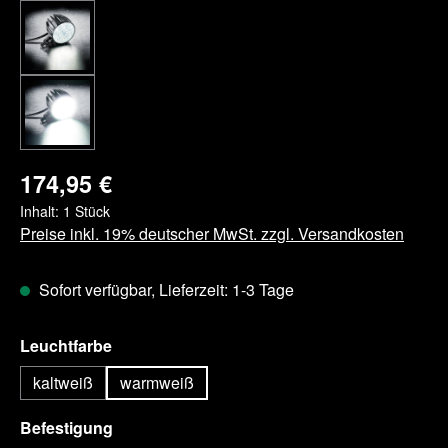
174,95 €
Inhalt:
1 Stück
Preise inkl. 19% deutscher MwSt. zzgl. Versandkosten
Sofort verfügbar, Lieferzeit: 1-3 Tage
auswählen
Leuchtfarbe
kaltweiß
warmweiß
auswählen
Befestigung