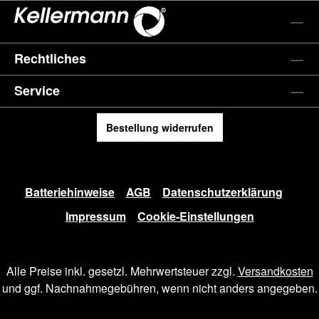
Rechtliches
Service
Bestellung widerrufen
Batteriehinweise
AGB
Datenschutzerklärung
Impressum
Cookie-Einstellungen
Alle Preise inkl. gesetzl. Mehrwertsteuer zzgl.
Versandkosten
und ggf. Nachnahmegebühren, wenn nicht anders angegeben.