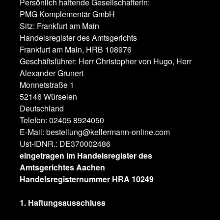
Persönlich haftende Gesellschafterin:
PMG Komplementär GmbH
Sitz: Frankfurt am Main
Handelsregister des Amtsgerichts
Frankfurt am Main, HRB 108976
Geschäftsführer: Herr Christopher von Hugo, Herr
Alexander Grunert
Monnetstraße 1
52146 Würselen
Deutschland
Telefon: 02405 8924050
E-Mail: bestellung@kellermann-online.com
Ust-IDNR.: DE370002486
eingetragen im Handelsregister des
Amtsgerichtes Aachen
Handelsregisternummer HRA 10249
1. Haftungsausschluss