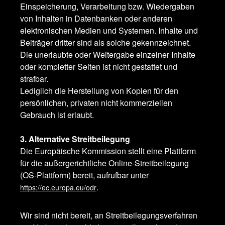
Einspeicherung, Verarbeitung bzw. Wiedergaben
von Inhalten in Datenbanken oder anderen
elektronischen Medien und Systemen. Inhalte und
Beiträger dritter sind als solche gekennzeichnet.
Die unerlaubte oder Weitergabe einzelner Inhalte
oder kompletter Seiten ist nicht gestattet und
strafbar.
Lediglich die Herstellung von Kopien für den
persönlichen, privaten nicht kommerziellen
Gebrauch ist erlaubt.
3. Alternative Streitbeilegung
Die Europäische Kommission stellt eine Plattform
für die außergerichtliche Online-Streitbeilegung
(OS-Plattform) bereit, aufrufbar unter
.
https://ec.europa.eu/odr
Wir sind nicht bereit, an Streitbeilegungsverfahren