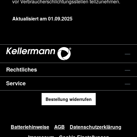
vor Verbraucherschlichtungsstellen teilzunehmen.
Aktualisiert am 01.09.2025
Rechtliches
Service
Bestellung widerrufen
Batteriehinweise
AGB
Datenschutzerklärung