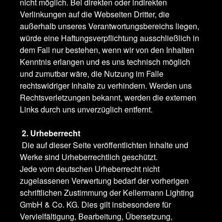
nicht möglich. Bei direkten oder indirekten
Verlinkungen auf die Webseiten Dritter, die
außerhalb unseres Verantwortungsbereichs liegen,
würde eine Haftungsverpflichtung ausschließlich in
dem Fall nur bestehen, wenn wir von den Inhalten
Kenntnis erlangen und es uns technisch möglich
und zumutbar wäre, die Nutzung im Falle
rechtswidriger Inhalte zu verhindern. Werden uns
Rechtsverletzungen bekannt, werden die externen
Links durch uns unverzüglich entfernt.
2. Urheberrecht
Die auf dieser Seite veröffentlichten Inhalte und
Werke sind Urheberrechtlich geschützt.
Jede vom deutschen Urheberrecht nicht
zugelassenen Verwertung bedarf der vorherigen
schriftlichen Zustimmung der Kellermann Lighting
GmbH & Co. KG. Dies gilt insbesondere für
Vervielfältigung, Bearbeitung, Übersetzung,