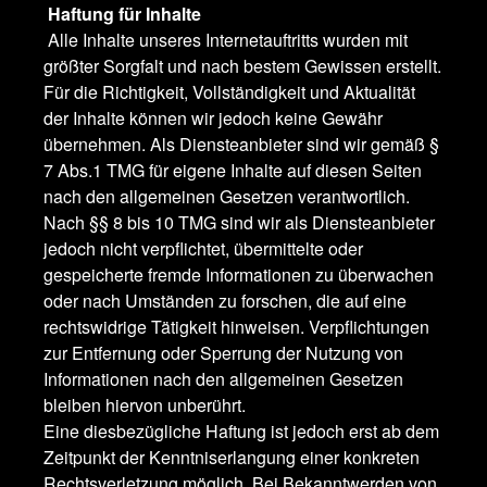
Haftung für Inhalte
Alle Inhalte unseres Internetauftritts wurden mit
größter Sorgfalt und nach bestem Gewissen erstellt.
Für die Richtigkeit, Vollständigkeit und Aktualität
der Inhalte können wir jedoch keine Gewähr
übernehmen. Als Diensteanbieter sind wir gemäß §
7 Abs.1 TMG für eigene Inhalte auf diesen Seiten
nach den allgemeinen Gesetzen verantwortlich.
Nach §§ 8 bis 10 TMG sind wir als Diensteanbieter
jedoch nicht verpflichtet, übermittelte oder
gespeicherte fremde Informationen zu überwachen
oder nach Umständen zu forschen, die auf eine
rechtswidrige Tätigkeit hinweisen. Verpflichtungen
zur Entfernung oder Sperrung der Nutzung von
Informationen nach den allgemeinen Gesetzen
bleiben hiervon unberührt.
Eine diesbezügliche Haftung ist jedoch erst ab dem
Zeitpunkt der Kenntniserlangung einer konkreten
Rechtsverletzung möglich. Bei Bekanntwerden von