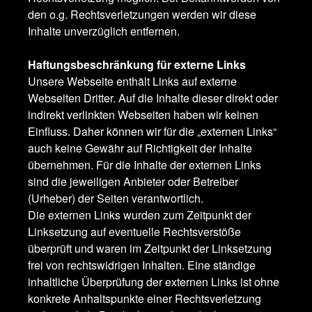
den o.g. Rechtsverletzungen werden wir diese
Inhalte unverzüglich entfernen.
Haftungsbeschränkung für externe Links
Unsere Webseite enthält Links auf externe
Webseiten Dritter. Auf die Inhalte dieser direkt oder
indirekt verlinkten Webseiten haben wir keinen
Einfluss. Daher können wir für die „externen Links“
auch keine Gewähr auf Richtigkeit der Inhalte
übernehmen. Für die Inhalte der externen Links
sind die jeweiligen Anbieter oder Betreiber
(Urheber) der Seiten verantwortlich.
Die externen Links wurden zum Zeitpunkt der
Linksetzung auf eventuelle Rechtsverstöße
überprüft und waren im Zeitpunkt der Linksetzung
frei von rechtswidrigen Inhalten. Eine ständige
inhaltliche Überprüfung der externen Links ist ohne
konkrete Anhaltspunkte einer Rechtsverletzung