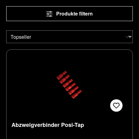
Produkte filtern
Abzweigverbinder Posi-Tap