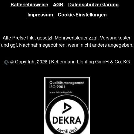
Batteriehinweise
AGB
Datenschutzerklärung
Impressum
Cookie-Einstellungen
Alle Preise inkl. gesetzl. Mehrwertsteuer zzgl.
Versandkosten
und ggf. Nachnahmegebühren, wenn nicht anders angegeben.
© Copyright 2026 | Kellermann Lighting GmbH & Co. KG