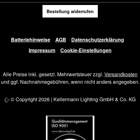
Bestellung widerrufen
Batteriehinweise
AGB
Datenschutzerklärung
Impressum
Cookie-Einstellungen
Alle Preise inkl. gesetzl. Mehrwertsteuer zzgl.
Versandkosten
und ggf. Nachnahmegebühren, wenn nicht anders angegeben.
© Copyright 2026 | Kellermann Lighting GmbH & Co. KG