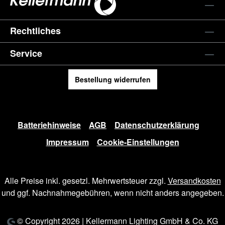
Rechtliches
Service
Bestellung widerrufen
Batteriehinweise
AGB
Datenschutzerklärung
Impressum
Cookie-Einstellungen
Alle Preise inkl. gesetzl. Mehrwertsteuer zzgl.
Versandkosten
und ggf. Nachnahmegebühren, wenn nicht anders angegeben.
© Copyright 2026 | Kellermann Lighting GmbH & Co. KG