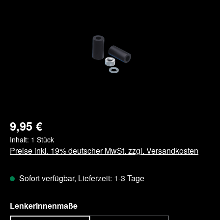
Bildergalerie überspringen
9,95 €
Inhalt:
1 Stück
Preise inkl. 19% deutscher MwSt. zzgl. Versandkosten
Sofort verfügbar, Lieferzeit: 1-3 Tage
auswählen
Lenkerinnenmaße