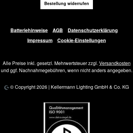
Bestellung widerrufen
Batteriehinweise
AGB
Datenschutzerklärung
Impressum
Cookie-Einstellungen
Alle Preise inkl. gesetzl. Mehrwertsteuer zzgl.
Versandkosten
und ggf. Nachnahmegebühren, wenn nicht anders angegeben.
© Copyright 2026 | Kellermann Lighting GmbH & Co. KG