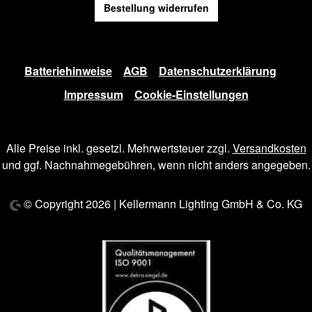
Bestellung widerrufen
Batteriehinweise
AGB
Datenschutzerklärung
Impressum
Cookie-Einstellungen
Alle Preise inkl. gesetzl. Mehrwertsteuer zzgl.
Versandkosten
und ggf. Nachnahmegebühren, wenn nicht anders angegeben.
© Copyright 2026 | Kellermann Lighting GmbH & Co. KG