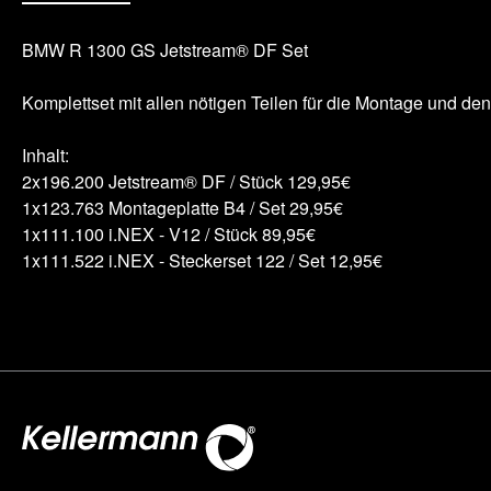
BMW R 1300 GS Jetstream® DF Set
Komplettset mit allen nötigen Teilen für die Montage und 
Inhalt:
2x196.200 Jetstream® DF / Stück 129,95€
1x123.763 Montageplatte B4 / Set 29,95€
1x111.100 i.NEX - V12 / Stück 89,95€
1x111.522 i.NEX - Steckerset 122 / Set 12,95€