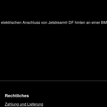
den elektrischen Anschluss von Jetstream® DF hinten an einer 
Rechtliches
Zahlung und Lieferung