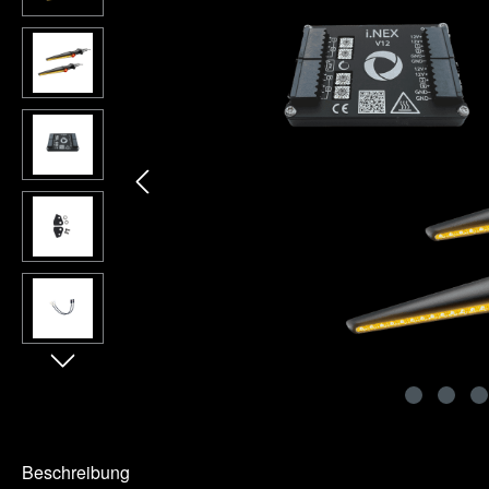
Beschreibung