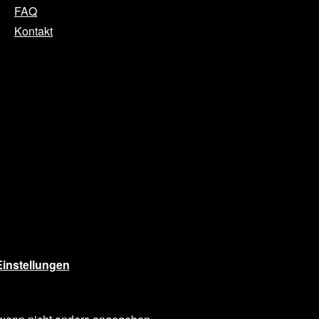
FAQ
Kontakt
instellungen