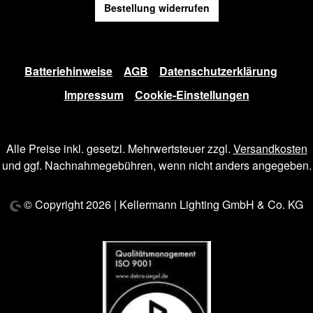
Bestellung widerrufen
Batteriehinweise
AGB
Datenschutzerklärung
Impressum
Cookie-Einstellungen
Alle Preise inkl. gesetzl. Mehrwertsteuer zzgl.
Versandkosten
und ggf. Nachnahmegebühren, wenn nicht anders angegeben.
© Copyright 2026 | Kellermann Lighting GmbH & Co. KG