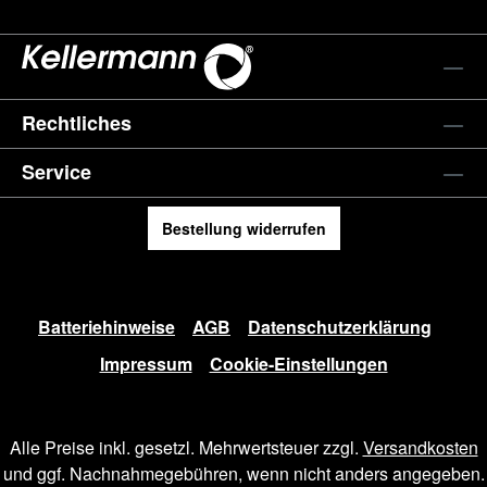
Rechtliches
Service
Bestellung widerrufen
Batteriehinweise
AGB
Datenschutzerklärung
Impressum
Cookie-Einstellungen
Alle Preise inkl. gesetzl. Mehrwertsteuer zzgl.
Versandkosten
und ggf. Nachnahmegebühren, wenn nicht anders angegeben.