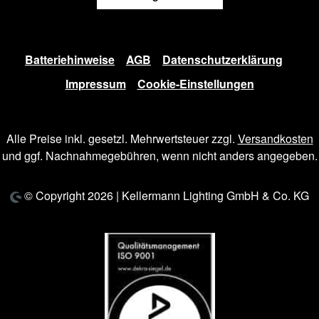
Batteriehinweise
AGB
Datenschutzerklärung
Impressum
Cookie-Einstellungen
Alle Preise inkl. gesetzl. Mehrwertsteuer zzgl.
Versandkosten
und ggf. Nachnahmegebühren, wenn nicht anders angegeben.
© Copyright 2026 | Kellermann Lighting GmbH & Co. KG