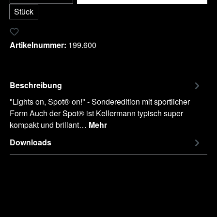
Stück
Zum Merkzettel hinzufügen
Artikelnummer:
199.600
Beschreibung
"Lights on, Spot® on!" - Sonderedition mit sportlicher
Form Auch der Spot® ist Kellermann typisch super
kompakt und brillant…
Mehr
Downloads