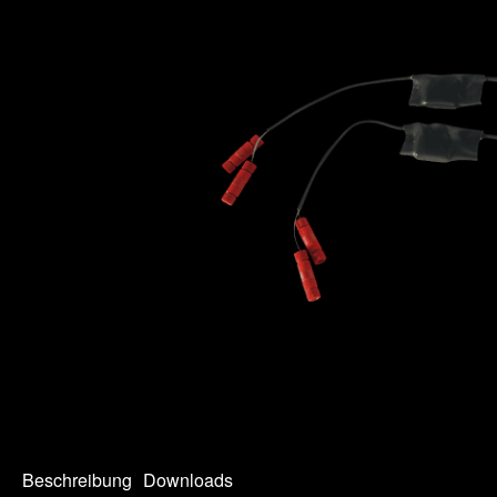
Beschreibung
Downloads