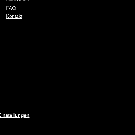
FAQ
Kontakt
instellungen