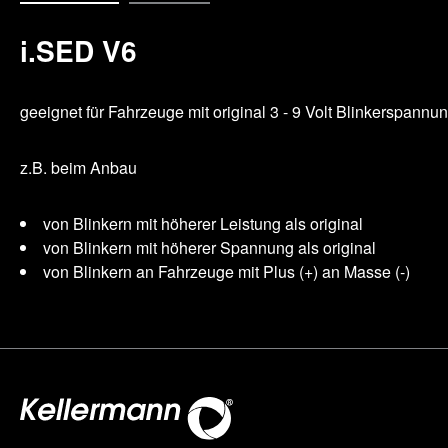
i.SED V6
geeignet für Fahrzeuge mit original 3 - 9 Volt Blinkerspannu
z.B. beim Anbau
von Blinkern mit höherer Leistung als original
von Blinkern mit höherer Spannung als original
von Blinkern an Fahrzeuge mit Plus (+) an Masse (-)