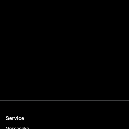
Service
Geschenke