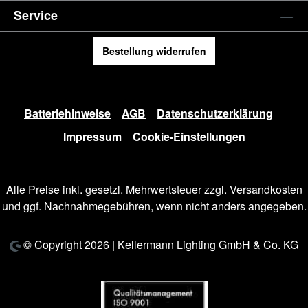
Service
Bestellung widerrufen
Batteriehinweise
AGB
Datenschutzerklärung
Impressum
Cookie-Einstellungen
Alle Preise inkl. gesetzl. Mehrwertsteuer zzgl.
Versandkosten
und ggf. Nachnahmegebühren, wenn nicht anders angegeben.
© Copyright 2026 | Kellermann Lighting GmbH & Co. KG