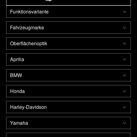
Funktionsvariante
Fahrzeugmarke
Oberflächenoptik
Aprilia
BMW
Honda
Harley-Davidson
Yamaha