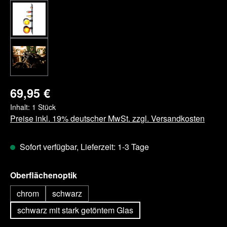
69,95 €
Inhalt:
1 Stück
Preise inkl. 19% deutscher MwSt. zzgl. Versandkosten
Sofort verfügbar, Lieferzeit: 1-3 Tage
auswählen
Oberflächenoptik
chrom
schwarz
schwarz mit stark getöntem Glas