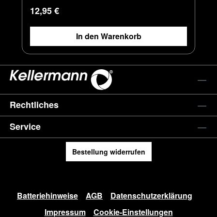
Regulärer Preis:
12,95 €
In den Warenkorb
Rechtliches
Service
Bestellung widerrufen
Batteriehinweise
AGB
Datenschutzerklärung
Impressum
Cookie-Einstellungen