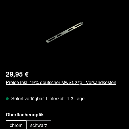
Bildergalerie überspringen
29,95 €
Preise inkl. 19% deutscher MwSt. zzgl. Versandkosten
Sofort verfügbar, Lieferzeit: 1-3 Tage
auswählen
Oberflächenoptik
chrom
schwarz