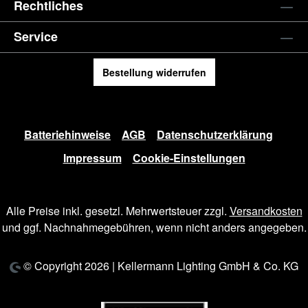
Rechtliches
Service
Bestellung widerrufen
Batteriehinweise
AGB
Datenschutzerklärung
Impressum
Cookie-Einstellungen
Alle Preise inkl. gesetzl. Mehrwertsteuer zzgl.
Versandkosten
und ggf. Nachnahmegebühren, wenn nicht anders angegeben.
© Copyright 2026 | Kellermann Lighting GmbH & Co. KG