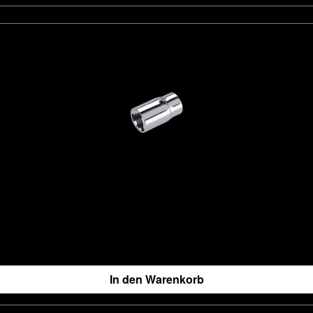
In den Warenkorb