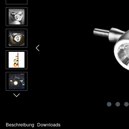
Beschreibung
Downloads