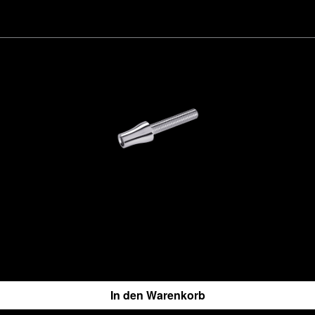
In den Warenkorb