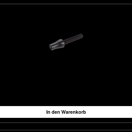
In den Warenkorb