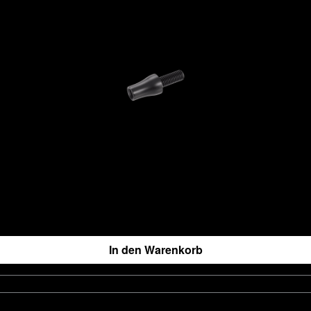
In den Warenkorb