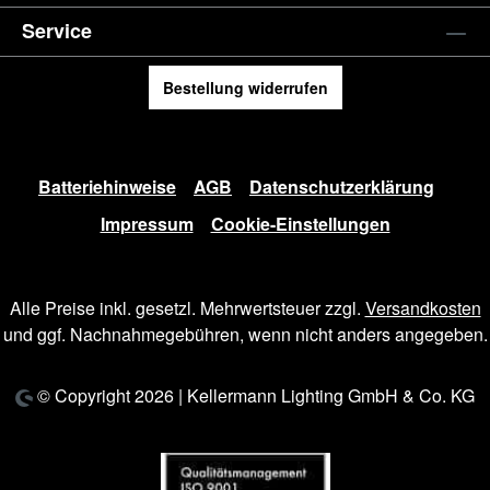
Service
Bestellung widerrufen
Batteriehinweise
AGB
Datenschutzerklärung
Impressum
Cookie-Einstellungen
Alle Preise inkl. gesetzl. Mehrwertsteuer zzgl.
Versandkosten
und ggf. Nachnahmegebühren, wenn nicht anders angegeben.
© Copyright 2026 | Kellermann Lighting GmbH & Co. KG