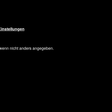
instellungen
enn nicht anders angegeben.