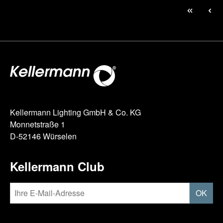
Kellermann Lighting GmbH & Co. KG
Monnetstraße 1
D-52146 Würselen
Kellermann Club
OK