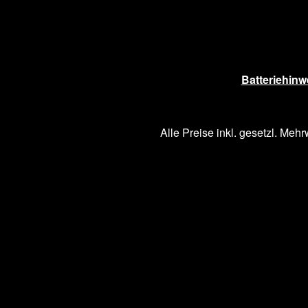
Batteriehinw
Alle Preise inkl. gesetzl. Mehr