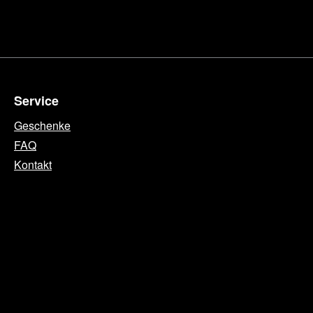
Service
Geschenke
FAQ
Kontakt