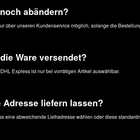
s noch abändern?
nur über unseren Kundenservice möglich, solange die Bestellun
 die Ware versendet?
 Express ist nur bei vorrätigen Artikel auswählbar.
 Adresse liefern lassen?
ss eine abweichende Liefradresse wählen oder diese standardm