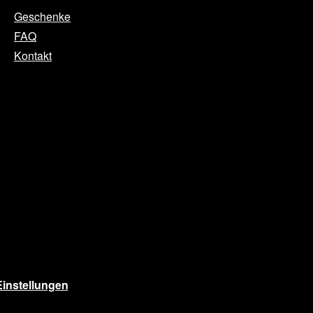
Geschenke
FAQ
Kontakt
instellungen