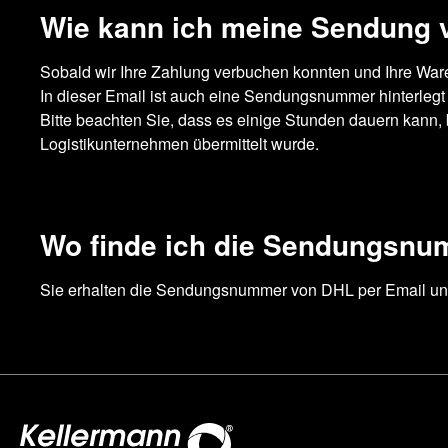
Wie kann ich meine Sendung 
Sobald wir Ihre Zahlung verbuchen konnten und Ihre War
In dieser Email ist auch eine Sendungsnummer hinterlegt
Bitte beachten Sie, dass es einige Stunden dauern kann,
Logistikunternehmen übermittelt wurde.
Wo finde ich die Sendungsn
Sie erhalten die Sendungsnummer von DHL per Email und