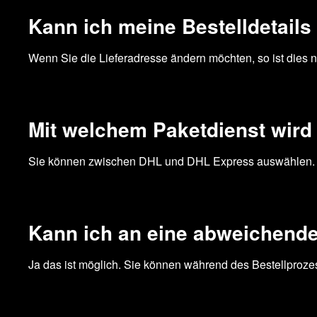
Kann ich meine Bestelldetail
Wenn Sie die Lieferadresse ändern möchten, so ist dies 
Mit welchem Paketdienst wird
Sie können zwischen DHL und DHL Express auswählen. DHL
Kann ich an eine abweichende
Ja das ist möglich. Sie können während des Bestellproze