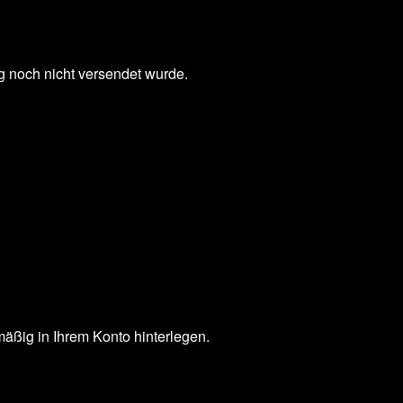
g noch nicht versendet wurde.
äßig in Ihrem Konto hinterlegen.