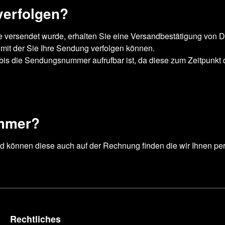
verfolgen?
e versendet wurde, erhalten Sie eine Versandbestätigung von 
 mit der Sie Ihre Sendung verfolgen können.
 bis die Sendungsnummer aufrufbar ist, da diese zum Zeitpunkt
ummer?
 können diese auch auf der Rechnung finden die wir Ihnen pe
Rechtliches