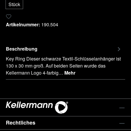
Stück
Zum Merkzettel hinzufügen
Artikelnummer:
190.504
Beschreibung
Key Ring Dieser schwarze Textil-Schlüsselanhänger ist
130 x 30 mm groß. Auf beiden Seiten wurde das
Kellermann Logo 4-farbig…
Mehr
Rechtliches