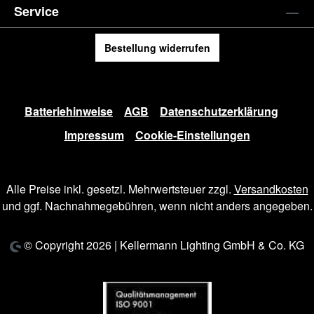
Service
Bestellung widerrufen
Batteriehinweise
AGB
Datenschutzerklärung
Impressum
Cookie-Einstellungen
Alle Preise inkl. gesetzl. Mehrwertsteuer zzgl.
Versandkosten
und ggf. Nachnahmegebühren, wenn nicht anders angegeben.
© Copyright 2026 | Kellermann Lighting GmbH & Co. KG