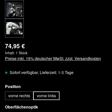
74,95 €
Inhalt:
1 Stück
Preise inkl. 19% deutscher MwSt. zzgl. Versandkosten
Sofort verfügbar, Lieferzeit: 1-3 Tage
auswählen
Position
vorne rechts
vorne links
auswählen
Oberflächenoptik