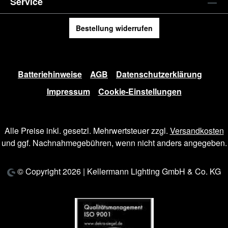
Service
Bestellung widerrufen
Batteriehinweise
AGB
Datenschutzerklärung
Impressum
Cookie-Einstellungen
Alle Preise inkl. gesetzl. Mehrwertsteuer zzgl.
Versandkosten
und ggf. Nachnahmegebühren, wenn nicht anders angegeben.
© Copyright 2026 | Kellermann Lighting GmbH & Co. KG