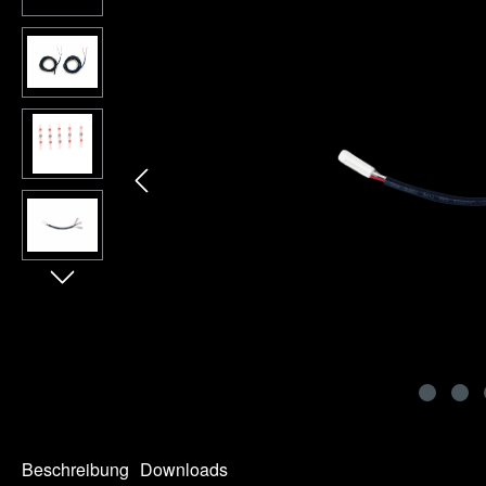
Beschreibung
Downloads