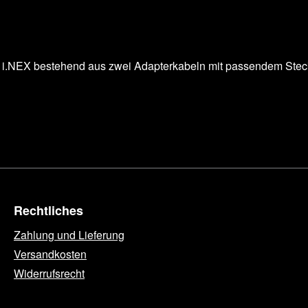
es i.NEX bestehend aus zwei Adapterkabeln mit passendem Stec
Rechtliches
Zahlung und Lieferung
Versandkosten
Widerrufsrecht