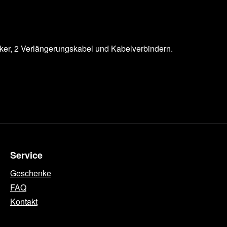
ker, 2 Verlängerungskabel und Kabelverbindern.
Service
Geschenke
FAQ
Kontakt