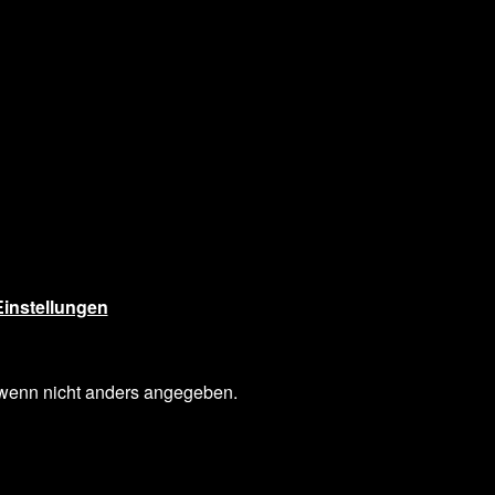
instellungen
enn nicht anders angegeben.