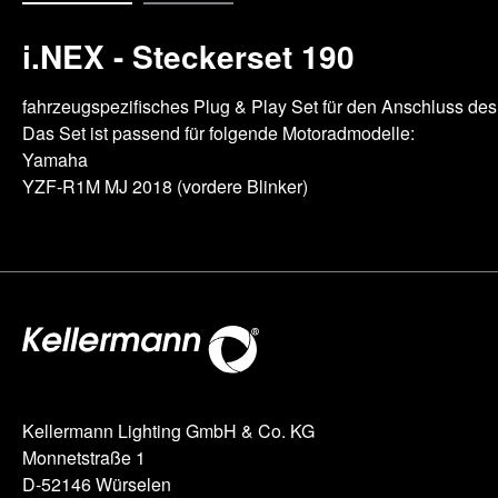
i.NEX - Steckerset 190
fahrzeugspezifisches Plug & Play Set für den Anschluss d
Das Set ist passend für folgende Motoradmodelle:
Yamaha
YZF-R1M MJ 2018 (vordere Blinker)
Kellermann Lighting GmbH & Co. KG
Monnetstraße 1
D-52146 Würselen